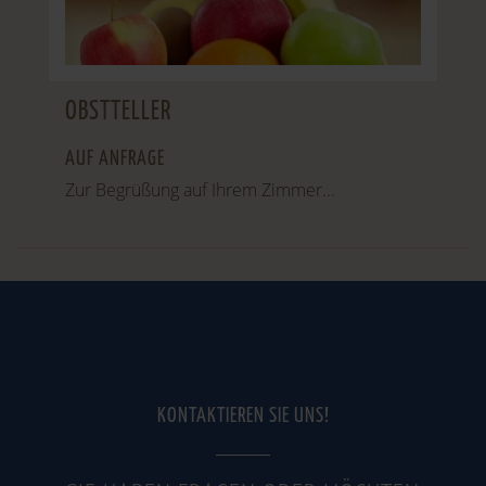
OBSTTELLER
AUF ANFRAGE
Zur Begrüßung auf Ihrem Zimmer...
KONTAKTIEREN SIE UNS!