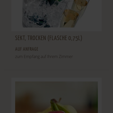
SEKT, TROCKEN (FLASCHE 0,75L)
AUF ANFRAGE
zum Empfang auf Ihrem Zimmer