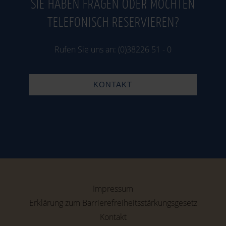
SIE HABEN FRAGEN ODER MÖCHTEN
TELEFONISCH RESERVIEREN?
Rufen Sie uns an: (0)38226 51 - 0
KONTAKT
Impressum
Erklärung zum Barrierefreiheitsstärkungsgesetz
Kontakt