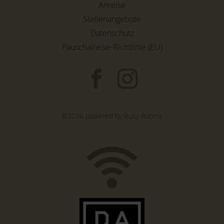
Anreise
Stellenangebote
Datenschutz
Pauschalreise-Richtlinie (EU)
©2026 powered by
Busy Rooms