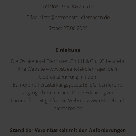
Telefon: +49 38226 510
E-Mail: info@ostseehotel-dierhagen.de
Stand: 27.06.2025
Einleitung
Die Ostseehotel Dierhagen GmbH & Co. KG bestrebt,
ihre Website www.ostseehotel-dierhagen.de in
Übereinstimmung mit dem
Barrierefreiheitsstärkungsgesetz (BFSG) barrierefrei
zugänglich zu machen. Diese Erklärung zur
Barrierefreiheit gilt für die Website www.ostseehotel-
dierhagen.de
Stand der Vereinbarkeit mit den Anforderungen