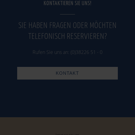
KONTAKTIEREN SIE UNS!
SIE HABEN FRAGEN ODER MÖCHTEN
TELEFONISCH RESERVIEREN?
Rufen Sie uns an: (0)38226 51 - 0
KONTAKT