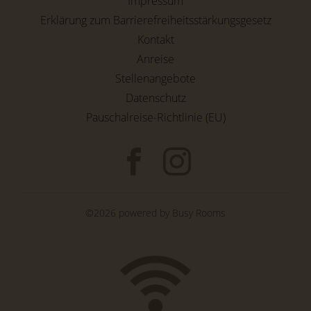
Impressum
Erklärung zum Barrierefreiheitsstärkungsgesetz
Kontakt
Anreise
Stellenangebote
Datenschutz
Pauschalreise-Richtlinie (EU)
©2026 powered by
Busy Rooms