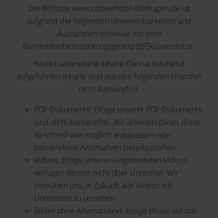
Die Website www.ostseehotel-dierhagen.de ist
aufgrund der folgenden Unvereinbarkeiten und
Ausnahmen teilweise mit dem
Barrierefreiheitsstärkungsgesetz (BFSG) vereinbar.
Nicht barrierefreie Inhalte Die nachstehend
aufgeführten Inhalte sind aus den folgenden Gründen
nicht barrierefrei:
PDF-Dokumente: Einige unserer PDF-Dokumente
sind nicht barrierefrei. Wir arbeiten daran, diese
so schnell wie möglich anzupassen oder
barrierefreie Alternativen bereitzustellen.
Videos: Einige unserer eingebetteten Videos
verfügen derzeit nicht über Untertitel. Wir
bemühen uns, in Zukunft alle Videos mit
Untertiteln zu versehen.
Bilder ohne Alternativtext: Einige Bilder auf der