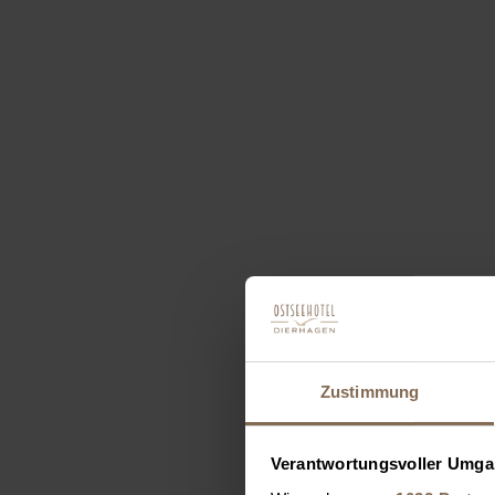
Zustimmung
Verantwortungsvoller Umgan