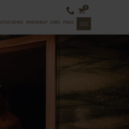
0
UTSCHEINE
WIDERRUF
JOBS
FAQS