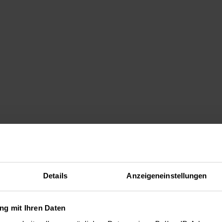
Details
Anzeigeneinstellungen
g mit Ihren Daten