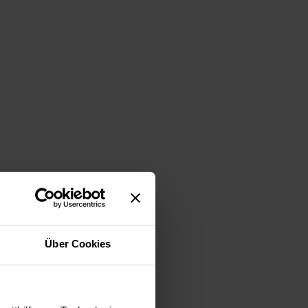
Über Cookies