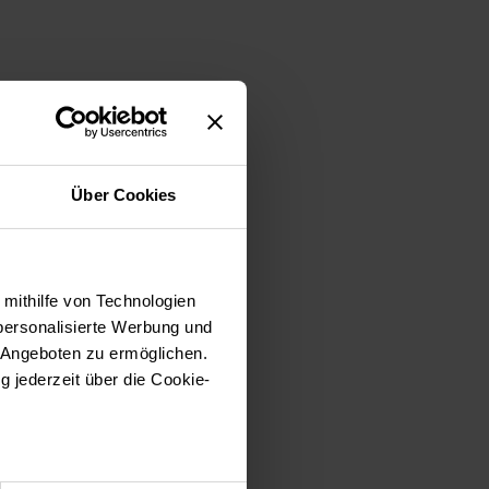
Über Cookies
 mithilfe von Technologien
personalisierte Werbung und
 Angeboten zu ermöglichen.
g jederzeit über die Cookie-
sein können