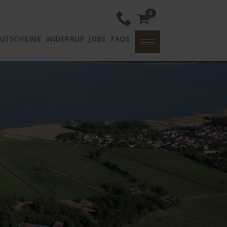
0
UTSCHEINE
WIDERRUF
JOBS
FAQS