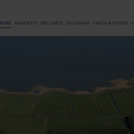
HOME
ANGEBOTE
WELLNESS
KULINARIK
TAGEN & FEIERN
G