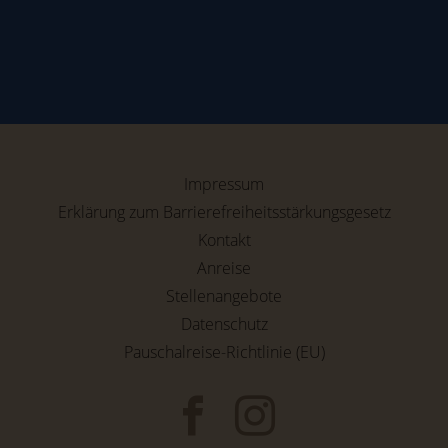
Impressum
Erklärung zum Barrierefreiheitsstärkungsgesetz
Kontakt
Anreise
Stellenangebote
Datenschutz
Pauschalreise-Richtlinie (EU)