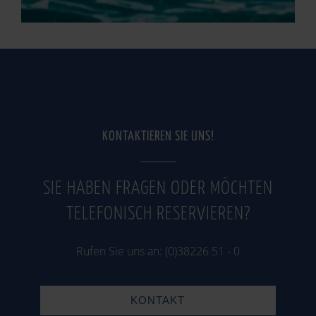
KONTAKTIEREN SIE UNS!
SIE HABEN FRAGEN ODER MÖCHTEN
TELEFONISCH RESERVIEREN?
Rufen Sie uns an: (0)38226 51 - 0
KONTAKT