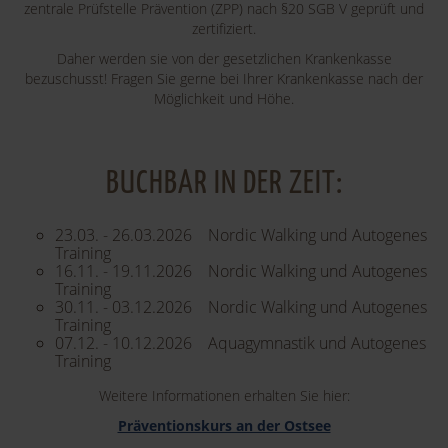
zentrale Prüfstelle Prävention (ZPP) nach §20 SGB V geprüft und
zertifiziert.
Daher werden sie von der gesetzlichen Krankenkasse
bezuschusst! Fragen Sie gerne bei Ihrer Krankenkasse nach der
Möglichkeit und Höhe.
BUCHBAR IN DER ZEIT:
23.03. - 26.03.2026 Nordic Walking und Autogenes
Training
16.11. - 19.11.2026 Nordic Walking und Autogenes
Training
30.11. - 03.12.2026 Nordic Walking und Autogenes
Training
07.12. - 10.12.2026 Aquagymnastik und Autogenes
Training
Weitere Informationen erhalten Sie hier:
Präventionskurs an der Ostsee