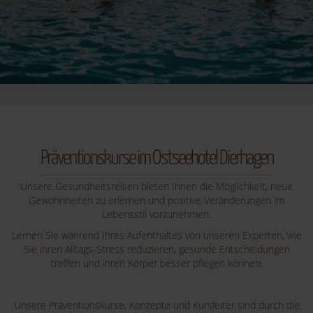
Präventionskurse im Ostseehotel Dierhagen
Unsere Gesundheitsreisen bieten Ihnen die Möglichkeit, neue
Gewohnheiten zu erlernen und positive Veränderungen im
Lebensstil vorzunehmen.
Lernen Sie während Ihres Aufenthaltes von unseren Experten, wie
Sie ihren Alltags-Stress reduzieren, gesunde Entscheidungen
treffen und ihren Körper besser pflegen können.
Unsere Präventionskurse, Konzepte und Kursleiter sind durch die